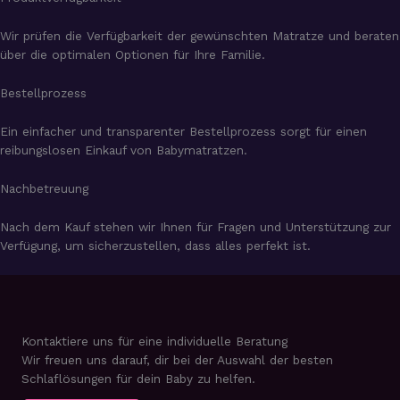
Wir prüfen die Verfügbarkeit der gewünschten Matratze und beraten
über die optimalen Optionen für Ihre Familie.
Bestellprozess
Ein einfacher und transparenter Bestellprozess sorgt für einen
reibungslosen Einkauf von Babymatratzen.
Nachbetreuung
Nach dem Kauf stehen wir Ihnen für Fragen und Unterstützung zur
Verfügung, um sicherzustellen, dass alles perfekt ist.
Kontaktiere uns für eine individuelle Beratung
Wir freuen uns darauf, dir bei der Auswahl der besten
Schlaflösungen für dein Baby zu helfen.