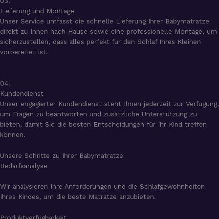
03.
Lieferung und Montage
Unser Service umfasst die schnelle Lieferung Ihrer Babymatratze
direkt zu Ihnen nach Hause sowie eine professionelle Montage, um
sicherzustellen, dass alles perfekt für den Schlaf Ihres Kleinen
vorbereitet ist.
04.
Kundendienst
Unser engagierter Kundendienst steht Ihnen jederzeit zur Verfügung,
um Fragen zu beantworten und zusätzliche Unterstützung zu
bieten, damit Sie die besten Entscheidungen für Ihr Kind treffen
können.
Unsere Schritte zu Ihrer Babymatratze
Bedarfsanalyse
Wir analysieren Ihre Anforderungen und die Schlafgewohnheiten
Ihres Kindes, um die beste Matratze anzubieten.
Produktverfügbarkeit